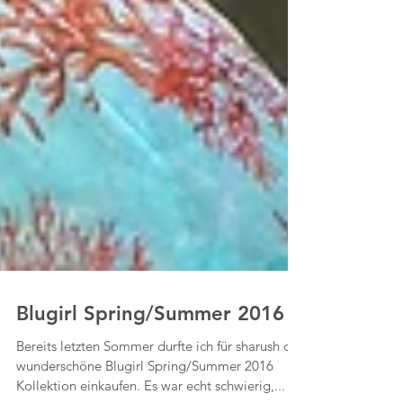
Blugirl Spring/Summer 2016
Bereits letzten Sommer durfte ich für sharush die