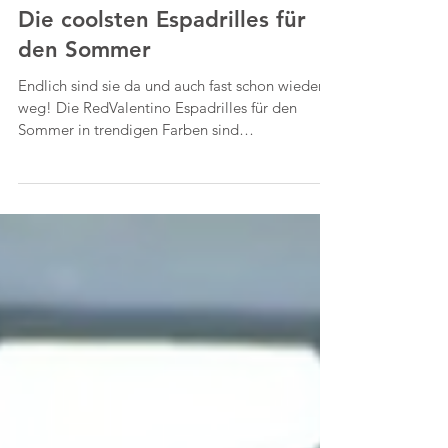
Die coolsten Espadrilles für
den Sommer
Endlich sind sie da und auch fast schon wieder
weg! Die RedValentino Espadrilles für den
Sommer in trendigen Farben sind
eingetroffen....