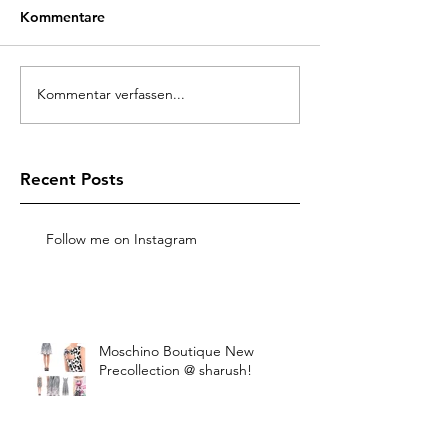
Kommentare
Kommentar verfassen...
Recent Posts
Follow me on Instagram
Moschino Boutique New
Precollection @ sharush!