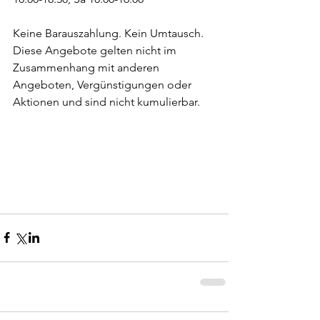
Keine Barauszahlung. Kein Umtausch. 
Diese Angebote gelten nicht im 
Zusammenhang mit anderen 
Angeboten, Vergünstigungen oder 
Aktionen und sind nicht kumulierbar.