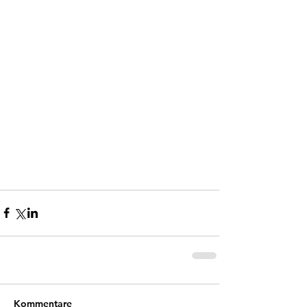
Kommentare