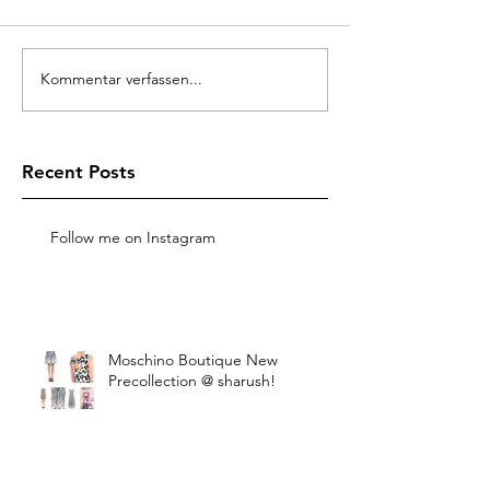
Kommentar verfassen...
Recent Posts
Follow me on Instagram
Moschino Boutique New
Precollection @ sharush!