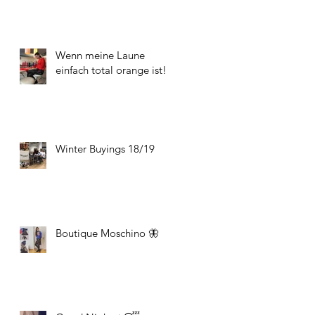
Wenn meine Laune
einfach total orange ist!
Winter Buyings 18/19
Boutique Moschino 🦋