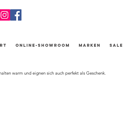
rt
Online-Showroom
Marken
Sale
halten warm und eignen sich auch perfekt als Geschenk.