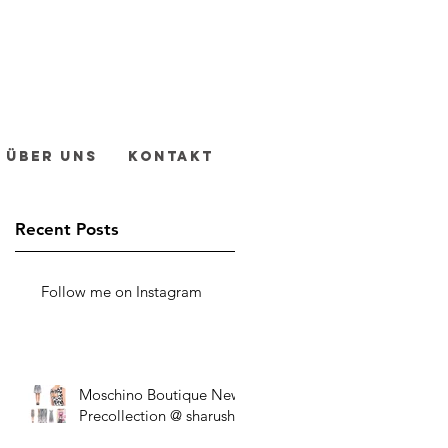
Über uns
Kontakt
Recent Posts
Follow me on Instagram
Moschino Boutique New
Precollection @ sharush!