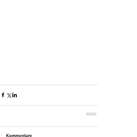
Kommentare