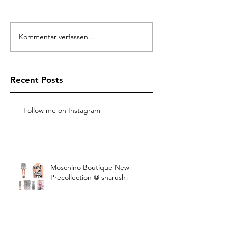
Kommentar verfassen...
Recent Posts
Follow me on Instagram
Moschino Boutique New
Precollection @ sharush!