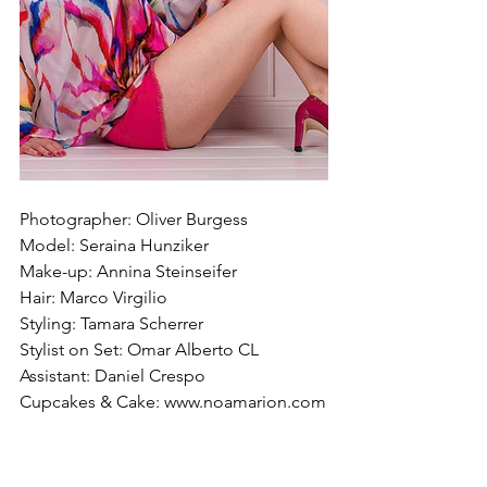
Photographer: Oliver Burgess
Model: Seraina Hunziker
Make-up: Annina Steinseifer
Hair: Marco Virgilio
Styling: Tamara Scherrer
Stylist on Set: Omar Alberto CL
Assistant: Daniel Crespo
Cupcakes & Cake: www.noamarion.com