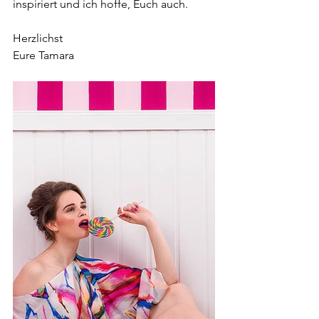
inspiriert und ich hoffe, Euch auch.
Herzlichst
Eure Tamara