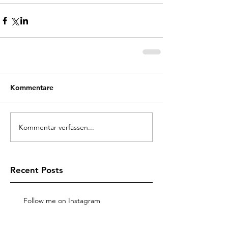
Kommentare
Kommentar verfassen...
Recent Posts
Follow me on Instagram