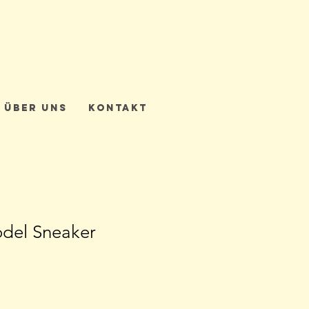
Über uns
Kontakt
odel Sneaker