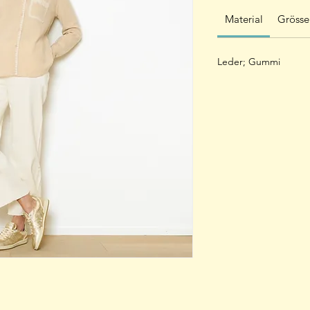
Material
Grösse
Leder; Gummi