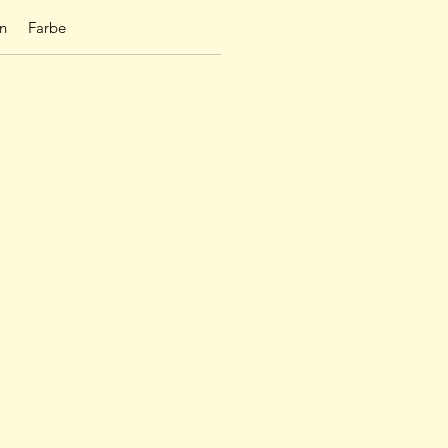
n
Farbe