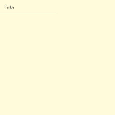
Farbe