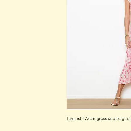
Tami ist 173cm gross und trägt d