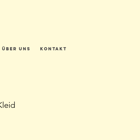
Über uns
Kontakt
Kleid