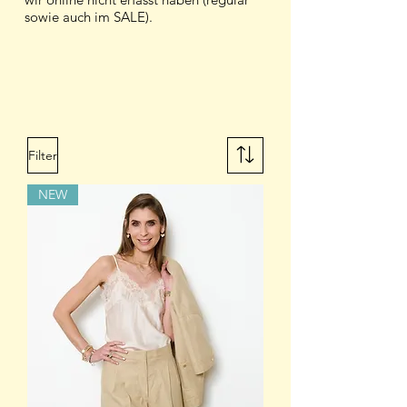
sowie auch im SALE).
Filter
NEW